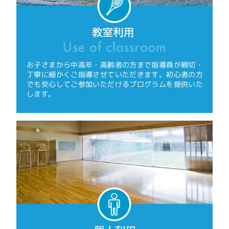
お子さまから中高年・高齢者の方まで指導員が親切・
丁寧に細かくご指導させていただきます。初心者の方
でも安心してご参加いただけるプログラムを提供いた
します。