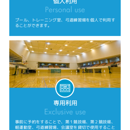
プール、トレーニング室、弓道練習場を個人で利用す
ることができます。
事前に予約をすることで、第１競技場、第２競技場、
軽運動室、弓道練習場、会議室を貸切で使用すること