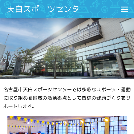
天白スポーツセンター
名古屋市天白スポーツセンターでは多彩なスポーツ・運動
に取り組める地域の活動拠点として皆様の健康づくりをサ
ポートします。