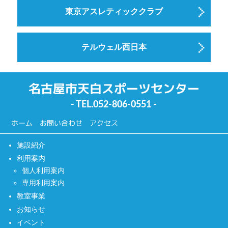
東京アスレティッククラブ
テルウェル西日本
名古屋市天白スポーツセンター
- TEL.
052-806-0551
-
ホーム
お問い合わせ
アクセス
施設紹介
利用案内
個人利用案内
専用利用案内
教室事業
お知らせ
イベント