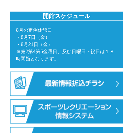
開館スケジュール
8月の定例休館日
・8月7日（金）
・8月21日（金）
※第2第4第5金曜日、及び日曜日・祝日は１８
時閉館となります。