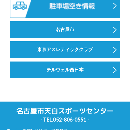
名古屋市
東京アスレティッククラブ
テルウェル西日本
名古屋市天白スポーツセンター
- TEL.
052-806-0551
-