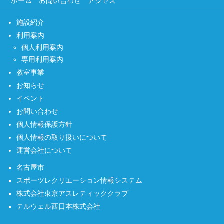
ホーム
お問い合わせ
アクセス
施設紹介
利用案内
個人利用案内
専用利用案内
教室事業
お知らせ
イベント
お問い合わせ
個人情報保護方針
個人情報の取り扱いについて
運営会社について
名古屋市
スポーツレクリエーション情報システム
株式会社東京アスレティッククラブ
テルウェル西日本株式会社