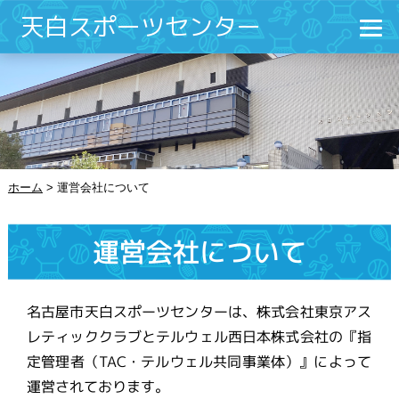
天白スポーツセンター
ホーム
>
運営会社について
運営会社について
名古屋市天白スポーツセンターは、株式会社東京アス
レティッククラブとテルウェル西日本株式会社の『指
定管理者（TAC・テルウェル共同事業体）』によって
運営されております。