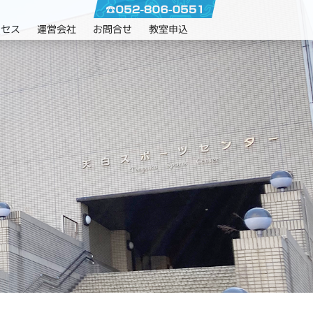
クセス
運営会社
お問合せ
教室申込