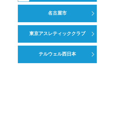
名古屋市
東京アスレティッククラブ
テルウェル西日本