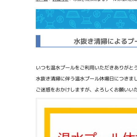
水抜き清掃によるプー
いつも温水プールをご利用いただきありがと
水抜き清掃に伴う温水プール休場日につきまし
ご迷惑をおかけしますが、よろしくお願いい