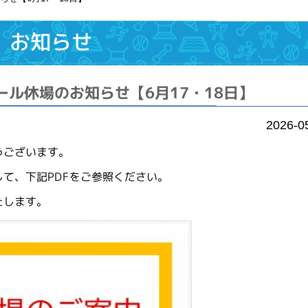
お知らせ
ル休場のお知らせ【6月17・18日】
2026-0
うございます。
て、下記PDFをご参照ください。
たします。