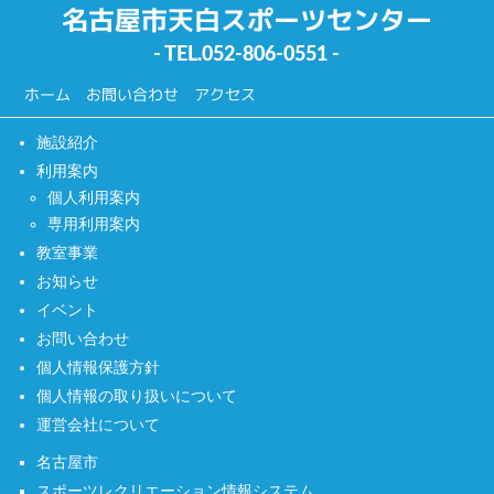
名古屋市天白スポーツセンター
- TEL.
052-806-0551
-
ホーム
お問い合わせ
アクセス
施設紹介
利用案内
個人利用案内
専用利用案内
教室事業
お知らせ
イベント
お問い合わせ
個人情報保護方針
個人情報の取り扱いについて
運営会社について
名古屋市
スポーツレクリエーション情報システム