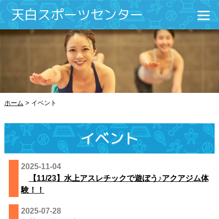
天白スポーツセンター
ホーム
>
イベント
イベント
2025-11-04
【11/23】水上アスレチックで遊ぼう♪アクアジム体
験！！
2025-07-28