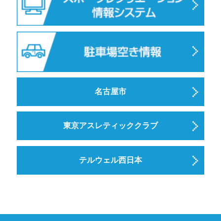
名古屋市
東京アスレティッククラブ
テルウェル西日本