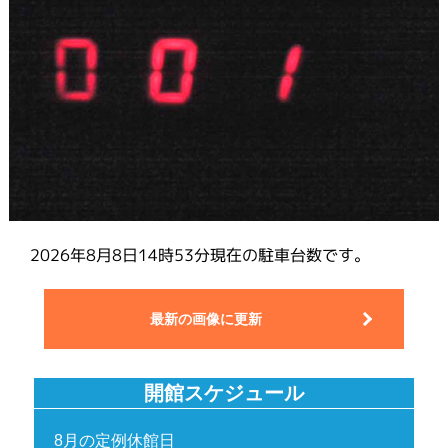
2026年8月8日14時53分
現在の駐車台数です。
最新の画像に更新
開館スケジュール
8月の定例休館日