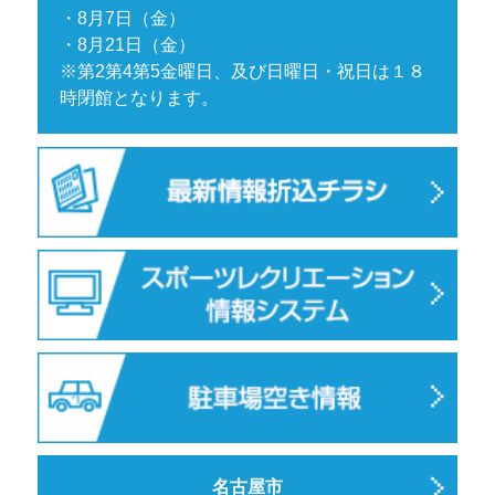
・8月7日（金）
・8月21日（金）
※第2第4第5金曜日、及び日曜日・祝日は１８
時閉館となります。
名古屋市