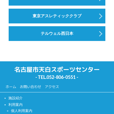
東京アスレティッククラブ
テルウェル西日本
名古屋市天白スポーツセンター
- TEL.
052-806-0551
-
ホーム
お問い合わせ
アクセス
施設紹介
利用案内
個人利用案内