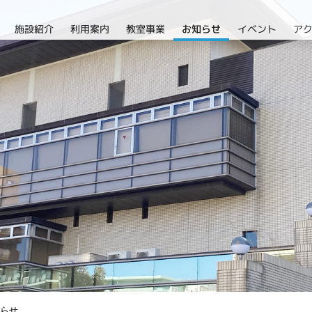
施設紹介
利用案内
教室事業
イベント
ア
お知らせ
らせ