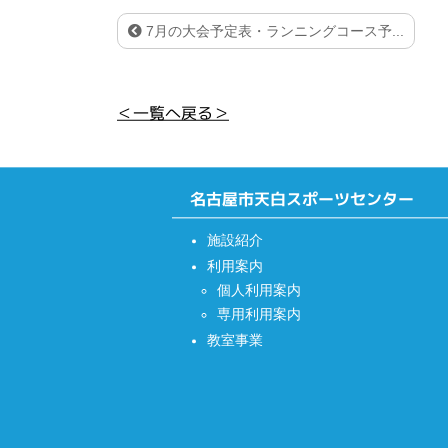
7月の大会予定表・ランニングコース予...
＜一覧へ戻る＞
名古屋市天白スポーツセンター
施設紹介
利用案内
個人利用案内
専用利用案内
教室事業