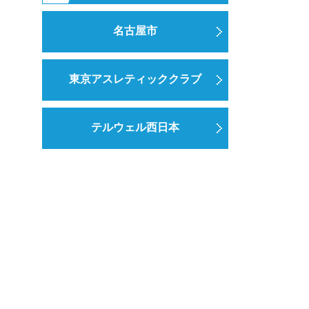
名古屋市
東京アスレティッククラブ
テルウェル西日本