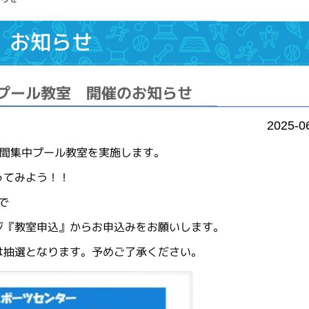
お知らせ
プール教室 開催のお知らせ
2025-0
日間集中プール教室を実施します。
ってみよう！！
で
ジ『教室申込』からお申込みをお願いします。
は抽選となります。予めご了承ください。