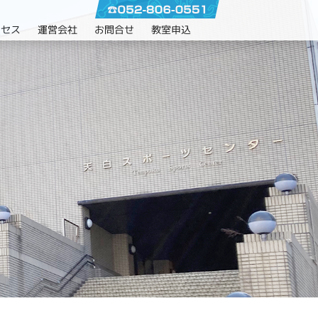
クセス
運営会社
お問合せ
教室申込