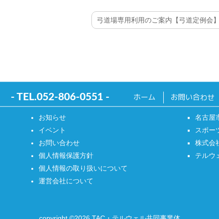
弓道場専用利用のご案内【弓道定例会
- TEL.
052-806-0551
-
ホーム
お問い合わせ
お知らせ
名古屋
イベント
スポー
お問い合わせ
株式会
個人情報保護方針
テルウ
個人情報の取り扱いについて
運営会社について
copyright ©2026 TAC・テルウェル共同事業体