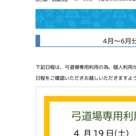
4月～6月
下記日程は、弓道場専用利用の為、個人利用
日程をご確認いただきお越しいただきますよ