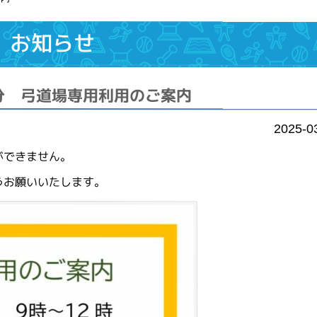
お知らせ
分 弓道場専用利用のご案内
2025-0
ができません。
うお願いいたします。