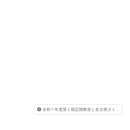
令和７年度第１期定期教室と名古屋ダイ...