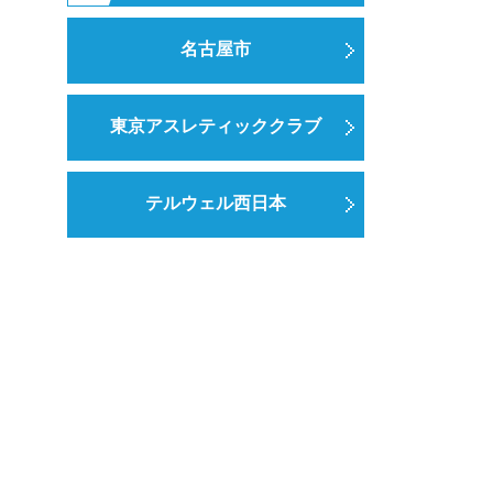
名古屋市
東京アスレティッククラブ
テルウェル西日本