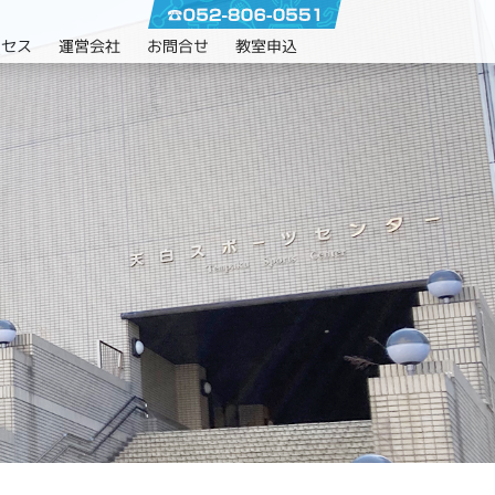
クセス
運営会社
お問合せ
教室申込