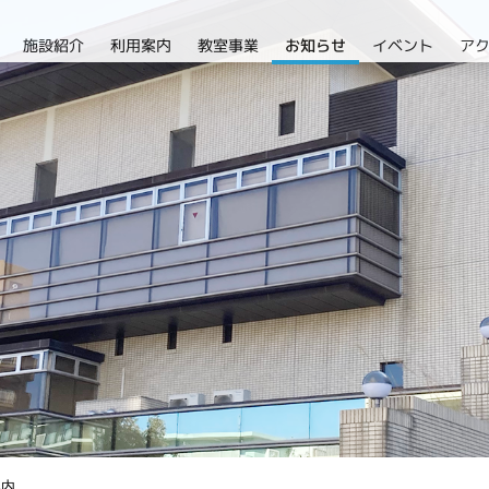
施設紹介
利用案内
教室事業
イベント
ア
お知らせ
案内