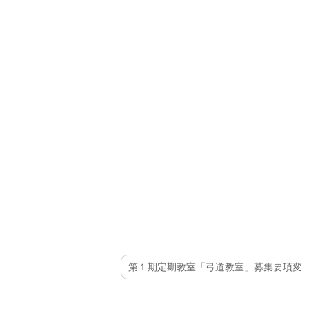
第１期定期教室「弓道教室」募集要項変..